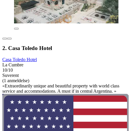
2. Casa Toledo Hotel
Casa Toledo Hotel
La Cumbre
10/10
Suverent
(1 anmeldelse)
«Extraordinarily unique and beautiful property with world class
service and accommodations. A must if in central Argentina. »