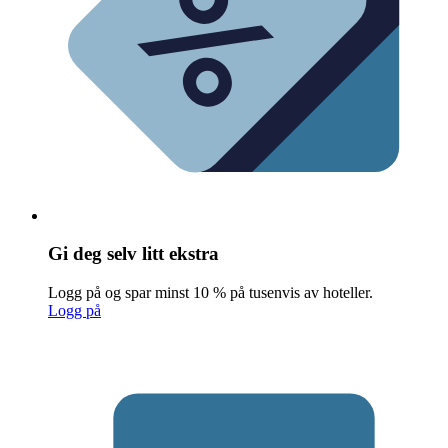
Gi deg selv litt ekstra
Logg på og spar minst 10 % på tusenvis av hoteller.
Logg på