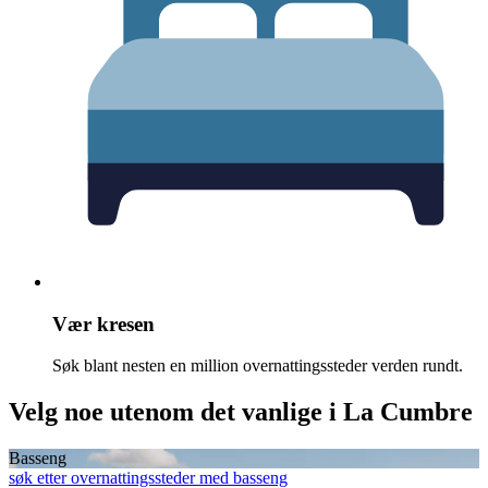
Vær kresen
Søk blant nesten en million overnattingssteder verden rundt.
Velg noe utenom det vanlige i La Cumbre
Basseng
søk etter overnattingssteder med basseng