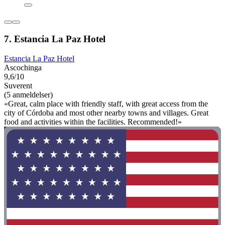
7. Estancia La Paz Hotel
Estancia La Paz Hotel
Ascochinga
9,6/10
Suverent
(5 anmeldelser)
«Great, calm place with friendly staff, with great access from the
city of Córdoba and most other nearby towns and villages. Great
food and activities within the facilities. Recommended!»