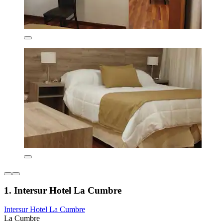
1. Intersur Hotel La Cumbre
Intersur Hotel La Cumbre
La Cumbre