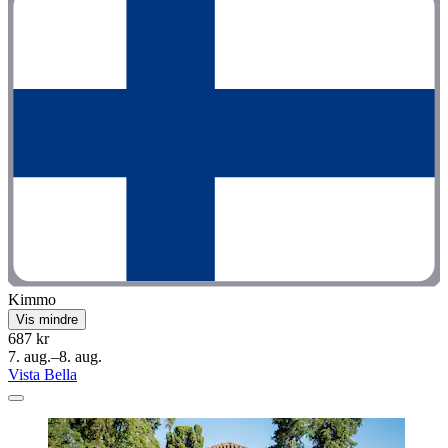
Kimmo
Vis mindre
687 kr
7. aug.–8. aug.
Vista Bella