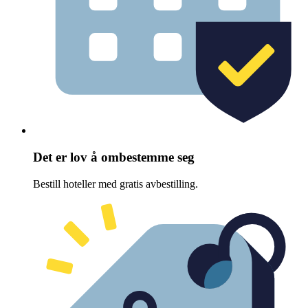
Det er lov å ombestemme seg
Bestill hoteller med gratis avbestilling.