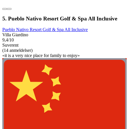
5. Pueblo Nativo Resort Golf & Spa All Inclusive
Pueblo Nativo Resort Golf & Spa All Inclusive
Villa Giardino
9,4/10
Suverent
(14 anmeldelser)
«it is a very nice place for family to enjoy»