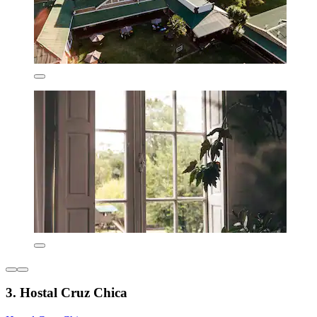
3. Hostal Cruz Chica