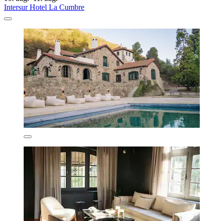
Intersur Hotel La Cumbre