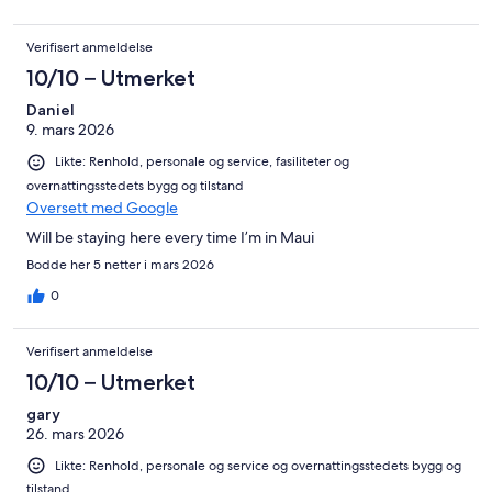
Verifisert anmeldelse
10/10 – Utmerket
Daniel
9. mars 2026
Likte: Renhold, personale og service, fasiliteter og
overnattingsstedets bygg og tilstand
Oversett med Google
Will be staying here every time I’m in Maui
Bodde her 5 netter i mars 2026
0
Verifisert anmeldelse
10/10 – Utmerket
gary
26. mars 2026
Likte: Renhold, personale og service og overnattingsstedets bygg og
tilstand