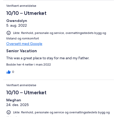
Verifisert anmeldelse
10/10 – Utmerket
Gwendolyn
5. aug. 2022
Likte: Renhold, personale og service, overnattingsstedets bygg og
tilstand og romkomfort
Oversett med Google
Senior Vacation
This was a great place to stay for me and my Father.
Bodde her 4 netter i mars 2022
0
Verifisert anmeldelse
10/10 – Utmerket
Meghan
24. des. 2025
Likte: Renhold, personale og service og overnattingsstedets bygg og