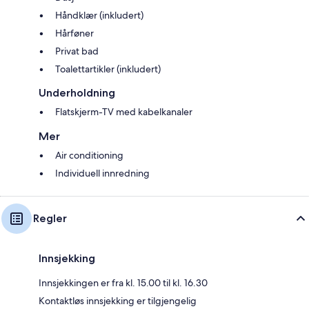
Håndklær (inkludert)
Hårføner
Privat bad
Toalettartikler (inkludert)
Underholdning
Flatskjerm-TV med kabelkanaler
Mer
Air conditioning
Individuell innredning
Regler
Innsjekking
Innsjekkingen er fra kl. 15.00 til kl. 16.30
Kontaktløs innsjekking er tilgjengelig