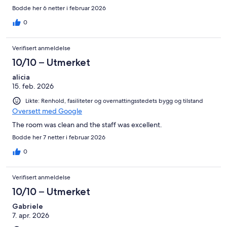
Bodde her 6 netter i februar 2026
0
Verifisert anmeldelse
10/10 – Utmerket
alicia
15. feb. 2026
Likte: Renhold, fasiliteter og overnattingsstedets bygg og tilstand
Oversett med Google
The room was clean and the staff was excellent.
Bodde her 7 netter i februar 2026
0
Verifisert anmeldelse
10/10 – Utmerket
Gabriele
7. apr. 2026