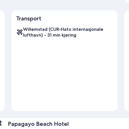
Transport
Willemstad (CUR-Hato internasjonale
lufthavn) - 31 min kjøring
t
Papagayo Beach Hotel