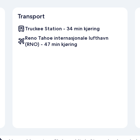
Transport
Truckee Station - 34 min kjøring
Reno Tahoe internasjonale lufthavn
(RNO) - 47 min kjøring