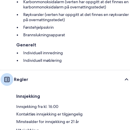
Karbonmonoksidalarm (verten har oppgitt at det finnes en
karbonmonoksidalarm på overnattingsstedet)
Røykvarsler (verten har oppgitt at det finnes en røykvarsler
på overnattingsstedet)
Førstehjelpsskrin
Brannslukningsapparat
Generelt
Individuell innredning
Individuell møblering
Regler
Innsjekking
Innsjekking fra kl. 16.00
Kontaktløs innsjekking er tilgjengelig
Minstealder for innsjekking er 21 år