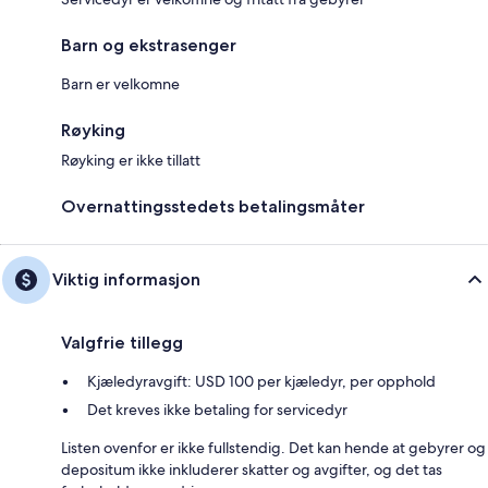
Barn og ekstrasenger
Barn er velkomne
Røyking
Røyking er ikke tillatt
Overnattingsstedets betalingsmåter
Viktig informasjon
Valgfrie tillegg
Kjæledyravgift: USD 100 per kjæledyr, per opphold
Det kreves ikke betaling for servicedyr
Listen ovenfor er ikke fullstendig. Det kan hende at gebyrer og
depositum ikke inkluderer skatter og avgifter, og det tas