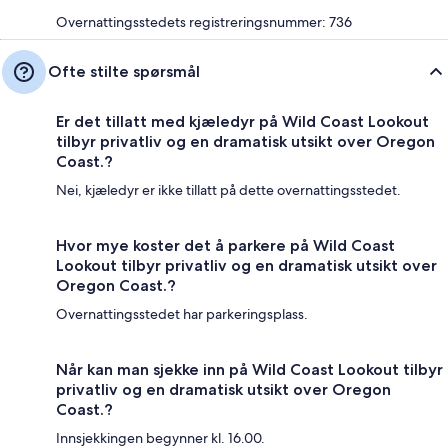
Overnattingsstedets registreringsnummer: 736
Ofte stilte spørsmål
Er det tillatt med kjæledyr på Wild Coast Lookout
tilbyr privatliv og en dramatisk utsikt over Oregon
Coast.?
Nei, kjæledyr er ikke tillatt på dette overnattingsstedet.
Hvor mye koster det å parkere på Wild Coast
Lookout tilbyr privatliv og en dramatisk utsikt over
Oregon Coast.?
Overnattingsstedet har parkeringsplass.
Når kan man sjekke inn på Wild Coast Lookout tilbyr
privatliv og en dramatisk utsikt over Oregon
Coast.?
Innsjekkingen begynner kl. 16.00.