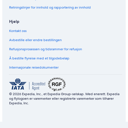
Retningslinjer for innhold og rapportering av innhold
Hjelp
Kontakt oss
Avbestille eller endre bestillingen
Refusjonsprosessen og tidsrammer for refusjon
Å bestille flyreise med et tilgodebeløp
Internasjonale reisedokumenter
© 2026 Expedia, Inc., et Expedia Group-selskap. Med enerett. Expedia
og flylogoen er varemerker eller registrerte varemerker som tilhører
Expedia, Inc.