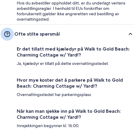
Hvis du avbestiller oppholdet ditt, er du underlagt vertens
avbestillingsregler. I henhold til EUs forskrifter om
forbrukerrett gjelder ikke angreretten ved bestilling av
overnattingssted.
Ofte stilte spørsmål
Er det tillatt med kjæledyr på Walk to Gold Beach:
Charming Cottage w/ Yard!?
Ja, kjæledyr er tillatt på dette overnattingsstedet.
Hvor mye koster det å parkere på Walk to Gold
Beach: Charming Cottage w/ Yard!?
Overnattingsstedet har parkeringsplass.
Når kan man sjekke inn på Walk to Gold Beach:
Charming Cottage w/ Yard!?
Innsjekkingen begynner kl. 16.00.