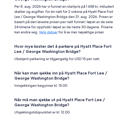
Per 8. aug. 2026 har vi funnet en startpris på 1 658 kr, inkludert
skatter og avgifter, for én natt for 2 voksne på Hyatt Place Fort
Lee / George Washington Bridge den 31. aug. 2026. Prisen er
basert på den laveste prisen per natt funnet i løpet av de siste
24 timene for opphold i løpet av de neste 30 dagene. Prisene
kan endre seg.
Velg datoer
for å se mer nøyaktige priser.
Hvor mye koster det å parkere på Hyatt Place Fort
Lee / George Washington Bridge?
Ubetjent parkering er tilgjengelig for USD 15 per natt.
Når kan man sjekke inn på Hyatt Place Fort Lee /
George Washington Bridge?
Innsjekkingen begynner kl. 15.00.
Når må man sjekke ut på Hyatt Place Fort Lee /
George Washington Bridge?
Utsjekkingstidspunktet er kl. 12.00.