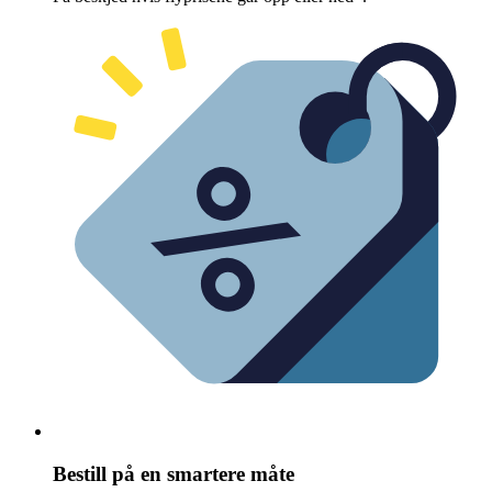
Bestill på en smartere måte