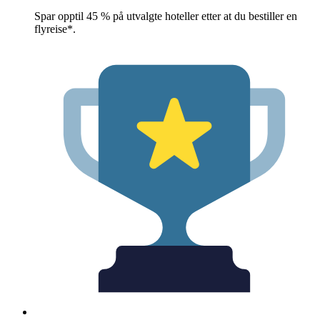
Spar opptil 45 % på utvalgte hoteller etter at du bestiller en
flyreise*.