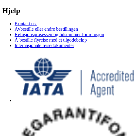
Hjelp
Kontakt oss
Avbestille eller endre bestillingen
Refusjonsprosessen og tidsrammer for refusjon
Å bestille flyreise med et tilgodebeløp
Internasjonale reisedokumenter