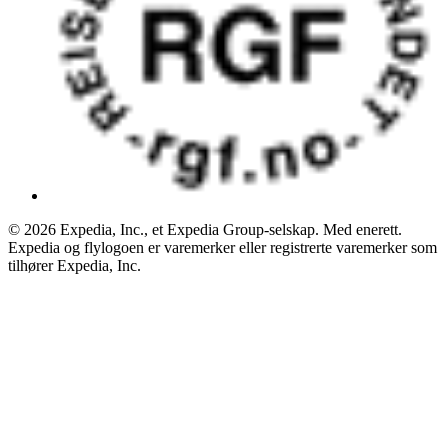
© 2026 Expedia, Inc., et Expedia Group-selskap. Med enerett.
Expedia og flylogoen er varemerker eller registrerte varemerker som
tilhører Expedia, Inc.