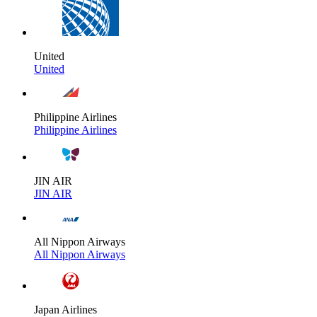
United
United
Philippine Airlines
Philippine Airlines
JIN AIR
JIN AIR
All Nippon Airways
All Nippon Airways
Japan Airlines