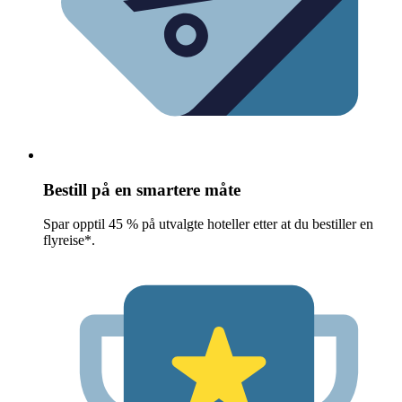
Bestill på en smartere måte
Spar opptil 45 % på utvalgte hoteller etter at du bestiller en
flyreise*.