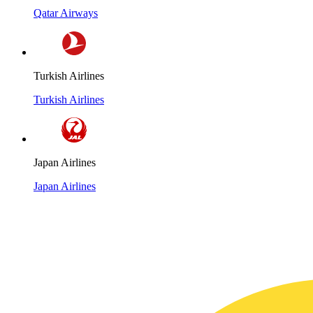
Qatar Airways
Turkish Airlines
Turkish Airlines
Japan Airlines
Japan Airlines