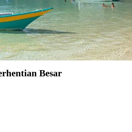
 Perhentian Besar