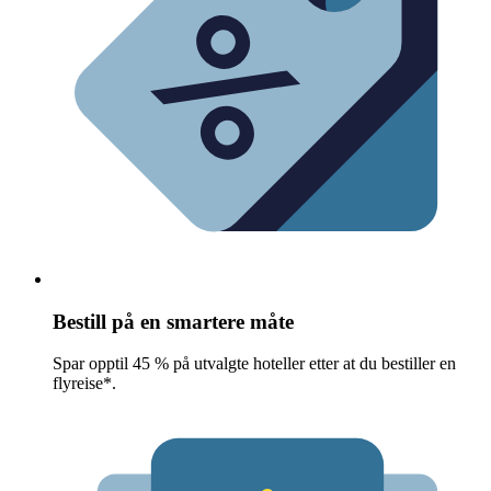
Bestill på en smartere måte
Spar opptil 45 % på utvalgte hoteller etter at du bestiller en
flyreise*.