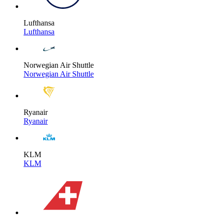
Lufthansa
Lufthansa
Norwegian Air Shuttle
Norwegian Air Shuttle
Ryanair
Ryanair
KLM
KLM