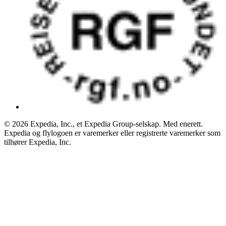
© 2026 Expedia, Inc., et Expedia Group-selskap. Med enerett.
Expedia og flylogoen er varemerker eller registrerte varemerker som
tilhører Expedia, Inc.