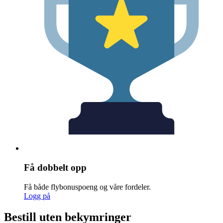
Få dobbelt opp
Få både flybonuspoeng og våre fordeler.
Logg på
Bestill uten bekymringer