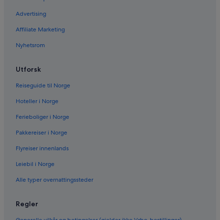
Advertising
Affiliate Marketing
Nyhetsrom
Utforsk
Reiseguide til Norge
Hoteller i Norge
Ferieboliger i Norge
Pakkereiser i Norge
Flyreiser innenlands
Leiebil i Norge
Alle typer overnattingssteder
Regler