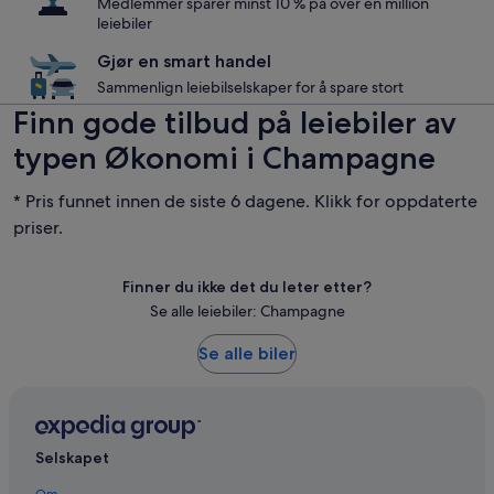
Medlemmer sparer minst 10 % på over en million
leiebiler
Gjør en smart handel
Sammenlign leiebilselskaper for å spare stort
Finn gode tilbud på leiebiler av
typen Økonomi i Champagne
* Pris funnet innen de siste 6 dagene. Klikk for oppdaterte
priser.
Finner du ikke det du leter etter?
Se alle leiebiler: Champagne
Se alle biler
Selskapet