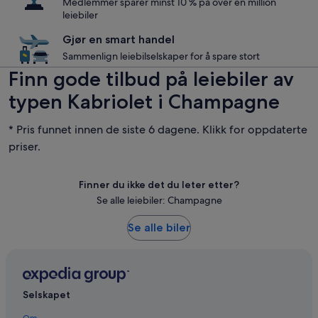
Medlemmer sparer minst 10 % på over en million
leiebiler
Gjør en smart handel
Sammenlign leiebilselskaper for å spare stort
Finn gode tilbud på leiebiler av
typen Kabriolet i Champagne
* Pris funnet innen de siste 6 dagene. Klikk for oppdaterte
priser.
Finner du ikke det du leter etter?
Se alle leiebiler: Champagne
Se alle biler
Selskapet