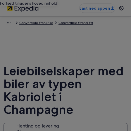
Fortsett til sidens hovedinnhold
Last ned appen
Convertible Frankrike
Convertible Grand Est
Leiebilselskaper med
biler av typen
Kabriolet i
Champagne
Henting og levering