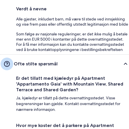
Verdt å nevne
Alle gjester, inkludert barn, må være til stede ved innsjekking
og vise frem pass eller offentlig utstedt legitimasjon med bilde
Som følge av nasjonale reguleringer, er det ikke mulig å betale
mer enn EUR 5000 i kontanter på dette overnattingsstedet.
For å få mer informasjon kan du kontakte overnattingsstedet
ved å bruke kontaktopplysningene i bestillingsbekreftelsen
Ofte stilte spørsmål
Er det tillatt med kjæledyr på Apartment
'Appartamento Gaia' with Mountain View, Shared
Terrace and Shared Garden?
Ja, kjæledyr er tillatt på dette overnattingsstedet. Visse
begrensninger kan gjelde. Kontakt overnattingsstedet for
nærmere informasjon.
Hvor mye koster det å parkere på Apartment