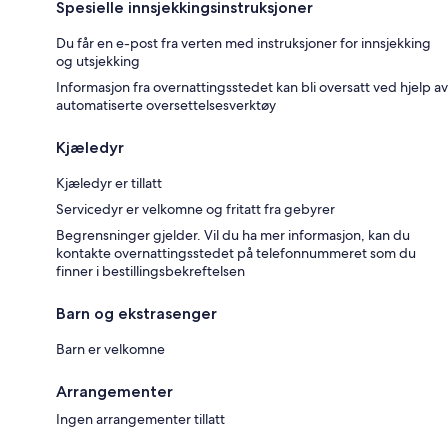
Spesielle innsjekkingsinstruksjoner
Du får en e-post fra verten med instruksjoner for innsjekking
og utsjekking
Informasjon fra overnattingsstedet kan bli oversatt ved hjelp av
automatiserte oversettelsesverktøy
Kjæledyr
Kjæledyr er tillatt
Servicedyr er velkomne og fritatt fra gebyrer
Begrensninger gjelder. Vil du ha mer informasjon, kan du
kontakte overnattingsstedet på telefonnummeret som du
finner i bestillingsbekreftelsen
Barn og ekstrasenger
Barn er velkomne
Arrangementer
Ingen arrangementer tillatt