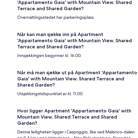
'Appartamento Gaia' with Mountain View, Shared
Terrace and Shared Garden?
Overnattingsstedet har parkeringsplass.
Når kan man sjekke inn på Apartment
'Appartamento Gaia' with Mountain View, Shared
Terrace and Shared Garden?
Innsjekkingen begynner kl. 16.00.
Når må man sjekke ut på Apartment 'Appartamento
Gaia' with Mountain View, Shared Terrace and
Shared Garden?
Utsjekkingstidspunktet er kl. 11.00.
Hvor ligger Apartment 'Appartamento Gaia' with
Mountain View, Shared Terrace and Shared
Garden?
Denne leiligheten ligger i Caspoggio, like ved Malenco-dalen