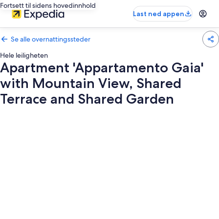
Fortsett til sidens hovedinnhold
Last ned appen
Se alle overnattingssteder
Hele leiligheten
Apartment 'Appartamento Gaia'
with Mountain View, Shared
Terrace and Shared Garden