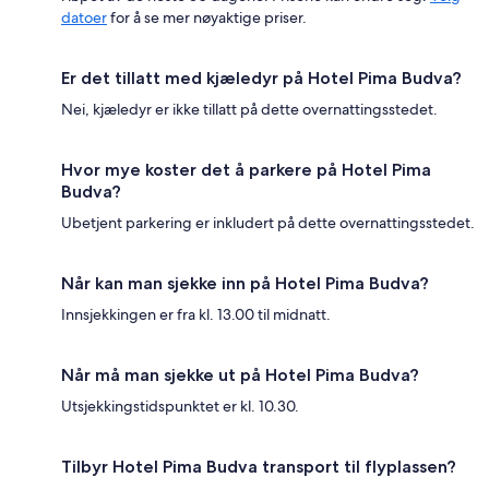
datoer
for å se mer nøyaktige priser.
Er det tillatt med kjæledyr på Hotel Pima Budva?
Nei, kjæledyr er ikke tillatt på dette overnattingsstedet.
Hvor mye koster det å parkere på Hotel Pima
Budva?
Ubetjent parkering er inkludert på dette overnattingsstedet.
Når kan man sjekke inn på Hotel Pima Budva?
Innsjekkingen er fra kl. 13.00 til midnatt.
Når må man sjekke ut på Hotel Pima Budva?
Utsjekkingstidspunktet er kl. 10.30.
Tilbyr Hotel Pima Budva transport til flyplassen?