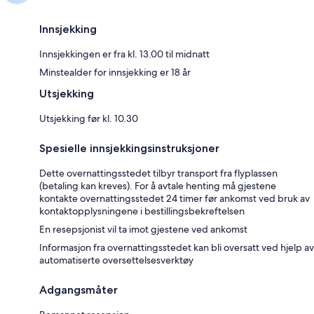
Innsjekking
Innsjekkingen er fra kl. 13.00 til midnatt
Minstealder for innsjekking er 18 år
Utsjekking
Utsjekking før kl. 10.30
Spesielle innsjekkingsinstruksjoner
Dette overnattingsstedet tilbyr transport fra flyplassen
(betaling kan kreves). For å avtale henting må gjestene
kontakte overnattingsstedet 24 timer før ankomst ved bruk av
kontaktopplysningene i bestillingsbekreftelsen
En resepsjonist vil ta imot gjestene ved ankomst
Informasjon fra overnattingsstedet kan bli oversatt ved hjelp av
automatiserte oversettelsesverktøy
Adgangsmåter