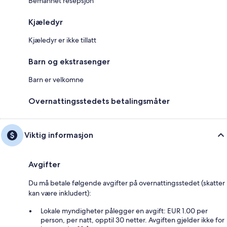
Bemannet resepsjon
Kjæledyr
Kjæledyr er ikke tillatt
Barn og ekstrasenger
Barn er velkomne
Overnattingsstedets betalingsmåter
Viktig informasjon
Avgifter
Du må betale følgende avgifter på overnattingsstedet (skatter
kan være inkludert):
Lokale myndigheter pålegger en avgift: EUR 1.00 per
person, per natt, opptil 30 netter. Avgiften gjelder ikke for