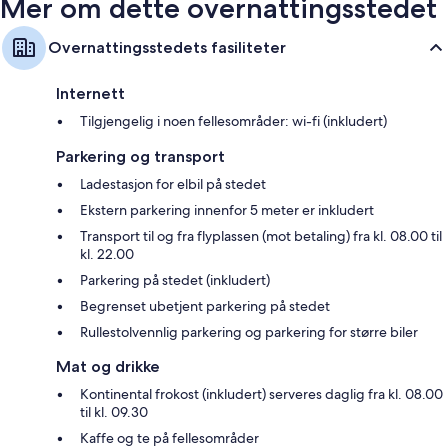
Mer om dette overnattingsstedet
Overnattingsstedets fasiliteter
Internett
Tilgjengelig i noen fellesområder: wi-fi (inkludert)
Parkering og transport
Ladestasjon for elbil på stedet
Ekstern parkering innenfor 5 meter er inkludert
Transport til og fra flyplassen (mot betaling) fra kl. 08.00 til
kl. 22.00
Parkering på stedet (inkludert)
Begrenset ubetjent parkering på stedet
Rullestolvennlig parkering og parkering for større biler
Mat og drikke
Kontinental frokost (inkludert) serveres daglig fra kl. 08.00
til kl. 09.30
Kaffe og te på fellesområder