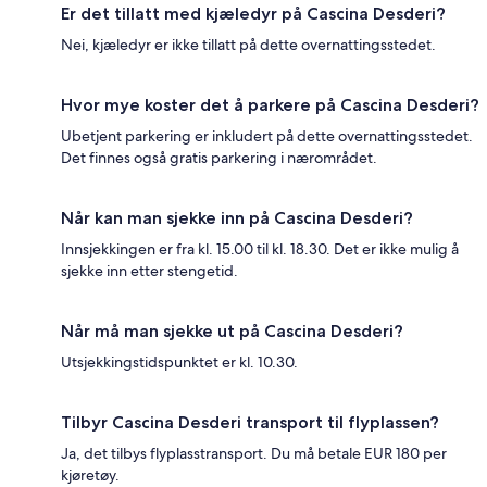
Er det tillatt med kjæledyr på Cascina Desderi?
Nei, kjæledyr er ikke tillatt på dette overnattingsstedet.
Hvor mye koster det å parkere på Cascina Desderi?
Ubetjent parkering er inkludert på dette overnattingsstedet.
Det finnes også gratis parkering i nærområdet.
Når kan man sjekke inn på Cascina Desderi?
Innsjekkingen er fra kl. 15.00 til kl. 18.30. Det er ikke mulig å
sjekke inn etter stengetid.
Når må man sjekke ut på Cascina Desderi?
Utsjekkingstidspunktet er kl. 10.30.
Tilbyr Cascina Desderi transport til flyplassen?
Ja, det tilbys flyplasstransport. Du må betale EUR 180 per
kjøretøy.