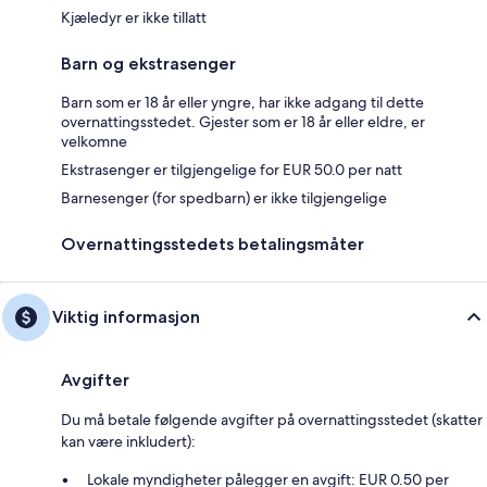
Kjæledyr er ikke tillatt
Barn og ekstrasenger
Barn som er 18 år eller yngre, har ikke adgang til dette
overnattingsstedet. Gjester som er 18 år eller eldre, er
velkomne
Ekstrasenger er tilgjengelige for EUR 50.0 per natt
Barnesenger (for spedbarn) er ikke tilgjengelige
Overnattingsstedets betalingsmåter
Viktig informasjon
Avgifter
Du må betale følgende avgifter på overnattingsstedet (skatter
kan være inkludert):
Lokale myndigheter pålegger en avgift: EUR 0.50 per