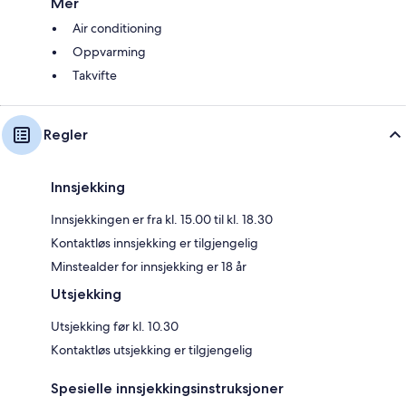
Mer
Air conditioning
Oppvarming
Takvifte
Regler
Innsjekking
Innsjekkingen er fra kl. 15.00 til kl. 18.30
Kontaktløs innsjekking er tilgjengelig
Minstealder for innsjekking er 18 år
Utsjekking
Utsjekking før kl. 10.30
Kontaktløs utsjekking er tilgjengelig
Spesielle innsjekkingsinstruksjoner