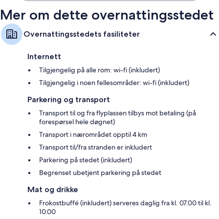
Mer om dette overnattingsstedet
Overnattingsstedets fasiliteter
Internett
Tilgjengelig på alle rom: wi-fi (inkludert)
Tilgjengelig i noen fellesområder: wi-fi (inkludert)
Parkering og transport
Transport til og fra flyplassen tilbys mot betaling (på
forespørsel hele døgnet)
Transport i nærområdet opptil 4 km
Transport til/fra stranden er inkludert
Parkering på stedet (inkludert)
Begrenset ubetjent parkering på stedet
Mat og drikke
Frokostbuffé (inkludert) serveres daglig fra kl. 07.00 til kl.
10.00