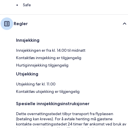
Safe
Regler
Innsjekking
Innsjekkingen er fra kl. 14.00 til midnatt
Kontaktløs innsjekking er tilgjengelig
Hurtiginnsjekking tilgjengelig
Utsjekking
Utsjekking før kl. 11.00
Kontaktløs utsjekking er tilgjengelig
Spesielle innsjekkingsinstruksjoner
Dette overnattingsstedet tilbyr transport fra flyplassen
(betaling kan kreves). For å avtale henting må gjestene
kontakte overnattingsstedet 24 timer før ankomst ved bruk av