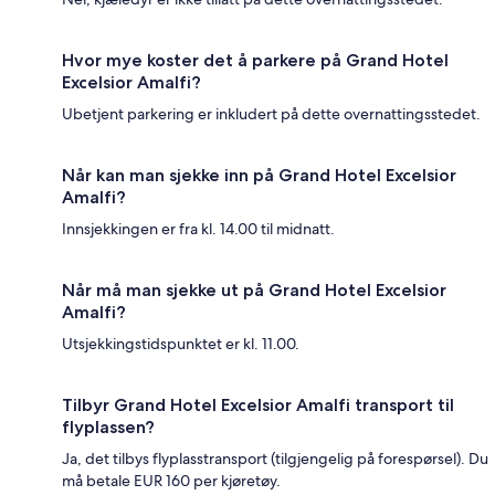
Hvor mye koster det å parkere på Grand Hotel
Excelsior Amalfi?
Ubetjent parkering er inkludert på dette overnattingsstedet.
Når kan man sjekke inn på Grand Hotel Excelsior
Amalfi?
Innsjekkingen er fra kl. 14.00 til midnatt.
Når må man sjekke ut på Grand Hotel Excelsior
Amalfi?
Utsjekkingstidspunktet er kl. 11.00.
Tilbyr Grand Hotel Excelsior Amalfi transport til
flyplassen?
Ja, det tilbys flyplasstransport (tilgjengelig på forespørsel). Du
må betale EUR 160 per kjøretøy.