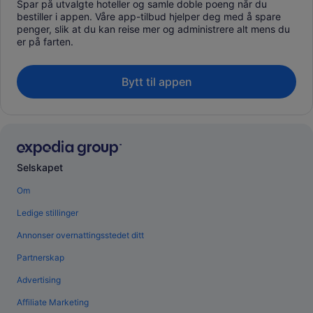
Spar på utvalgte hoteller og samle doble poeng når du
bestiller i appen. Våre app-tilbud hjelper deg med å spare
penger, slik at du kan reise mer og administrere alt mens du
er på farten.
Bytt til appen
Selskapet
Om
Ledige stillinger
Annonser overnattingsstedet ditt
Partnerskap
Advertising
Affiliate Marketing