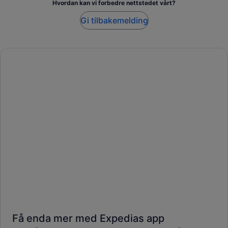
Hvordan kan vi forbedre nettstedet vårt?
Gi tilbakemelding
Få enda mer med Expedias app