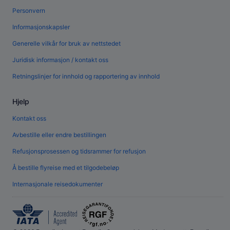
Personvern
Informasjonskapsler
Generelle vilkår for bruk av nettstedet
Juridisk informasjon / kontakt oss
Retningslinjer for innhold og rapportering av innhold
Hjelp
Kontakt oss
Avbestille eller endre bestillingen
Refusjonsprosessen og tidsrammer for refusjon
Å bestille flyreise med et tilgodebeløp
Internasjonale reisedokumenter