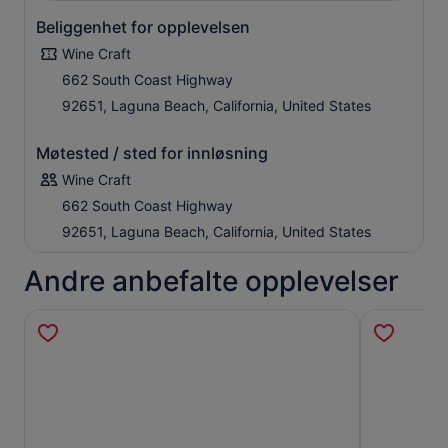
Beliggenhet for opplevelsen
Wine Craft
662 South Coast Highway
92651, Laguna Beach, California, United States
Møtested / sted for innløsning
Wine Craft
662 South Coast Highway
92651, Laguna Beach, California, United States
Andre anbefalte opplevelser