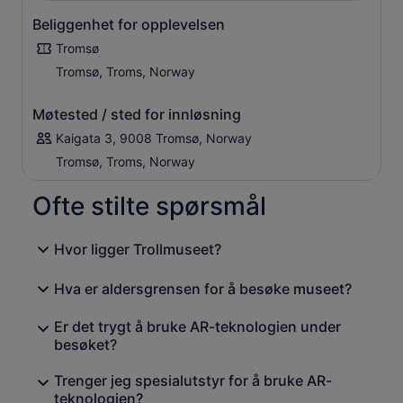
Beliggenhet for opplevelsen
Tromsø
Tromsø, Troms, Norway
Møtested / sted for innløsning
Kaigata 3, 9008 Tromsø, Norway
Tromsø, Troms, Norway
Ofte stilte spørsmål
Hvor ligger Trollmuseet?
Hva er aldersgrensen for å besøke museet?
Er det trygt å bruke AR-teknologien under
besøket?
Trenger jeg spesialutstyr for å bruke AR-
teknologien?