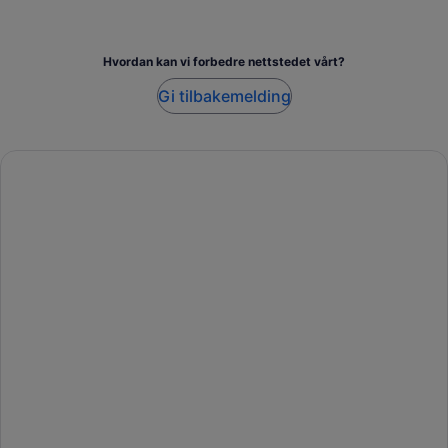
Hvordan kan vi forbedre nettstedet vårt?
Gi tilbakemelding