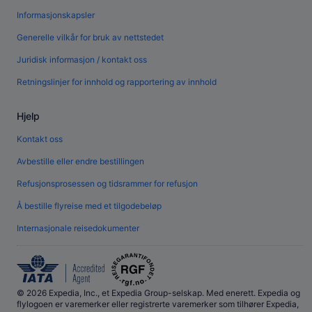
Informasjonskapsler
Generelle vilkår for bruk av nettstedet
Juridisk informasjon / kontakt oss
Retningslinjer for innhold og rapportering av innhold
Hjelp
Kontakt oss
Avbestille eller endre bestillingen
Refusjonsprosessen og tidsrammer for refusjon
Å bestille flyreise med et tilgodebeløp
Internasjonale reisedokumenter
© 2026 Expedia, Inc., et Expedia Group-selskap. Med enerett. Expedia og
flylogoen er varemerker eller registrerte varemerker som tilhører Expedia,