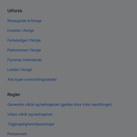
Utforsk
Reiseguide til Norge
Hoteller i Norge
Ferieboliger i Norge
Pakkereiser i Norge
Flyreiser innenlands
Leiebil i Norge
Alle typer overnattingssteder
Regler
Generelle vilkår og betingelser (gjelder ikke Vrbo-bestillinger)
Vrbos vilkår og betingelser
Tilgjengelighetstilpasninger
Personvern