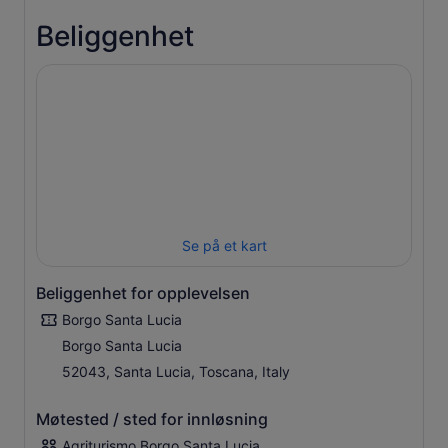
Beliggenhet
Se på et kart
Beliggenhet for opplevelsen
Borgo Santa Lucia
Borgo Santa Lucia
52043, Santa Lucia, Toscana, Italy
Møtested / sted for innløsning
Agriturismo Borgo Santa Lucia