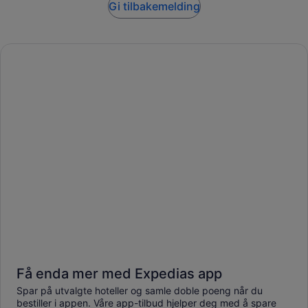
Gi tilbakemelding
Få enda mer med Expedias app
Spar på utvalgte hoteller og samle doble poeng når du
bestiller i appen. Våre app-tilbud hjelper deg med å spare