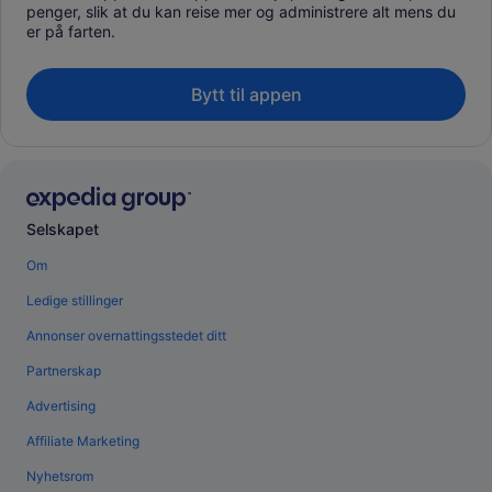
penger, slik at du kan reise mer og administrere alt mens du
er på farten.
Bytt til appen
Selskapet
Om
Ledige stillinger
Annonser overnattingsstedet ditt
Partnerskap
Advertising
Affiliate Marketing
Nyhetsrom