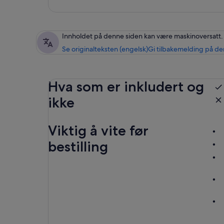
Innholdet på denne siden kan være maskinoversatt.
Se originalteksten (engelsk)
Gi tilbakemelding på de
Hva som er inkludert og
ikke
Viktig å vite før
bestilling