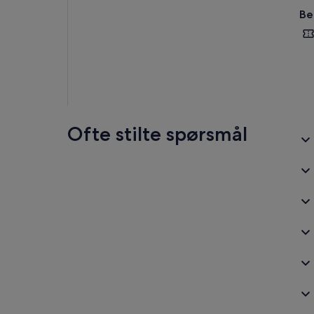
Be
Ofte stilte spørsmål