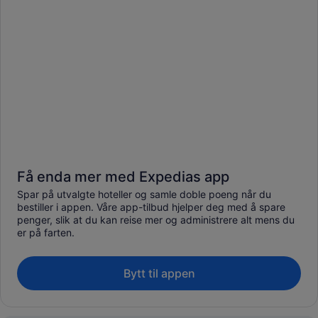
Få enda mer med Expedias app
Spar på utvalgte hoteller og samle doble poeng når du
bestiller i appen. Våre app-tilbud hjelper deg med å spare
penger, slik at du kan reise mer og administrere alt mens du
er på farten.
Bytt til appen