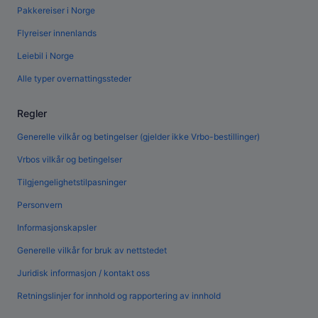
Pakkereiser i Norge
Flyreiser innenlands
Leiebil i Norge
Alle typer overnattingssteder
Regler
Generelle vilkår og betingelser (gjelder ikke Vrbo-bestillinger)
Vrbos vilkår og betingelser
Tilgjengelighetstilpasninger
Personvern
Informasjonskapsler
Generelle vilkår for bruk av nettstedet
Juridisk informasjon / kontakt oss
Retningslinjer for innhold og rapportering av innhold