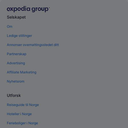
Selskapet
Om
Ledige stillinger
Annonser overnattingsstedet ditt
Partnerskap
Advertising
Affiliate Marketing
Nyhetsrom
Utforsk
Reiseguide til Norge
Hoteller i Norge
Ferieboliger i Norge