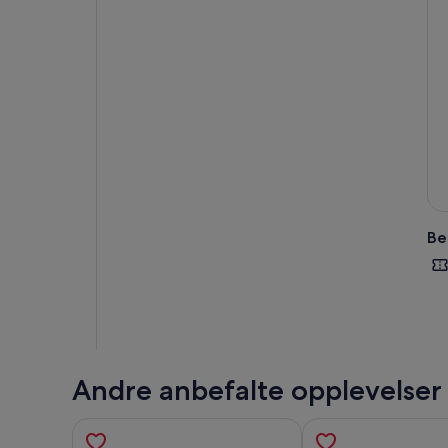
Be
Andre anbefalte opplevelser