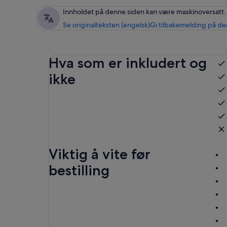
Innholdet på denne siden kan være maskinoversatt.
Se originalteksten (engelsk)
Gi tilbakemelding på de
Hva som er inkludert og
ikke
Viktig å vite før
bestilling