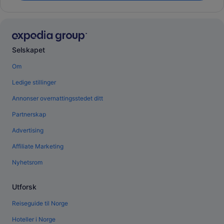
Selskapet
Om
Ledige stillinger
Annonser overnattingsstedet ditt
Partnerskap
Advertising
Affiliate Marketing
Nyhetsrom
Utforsk
Reiseguide til Norge
Hoteller i Norge