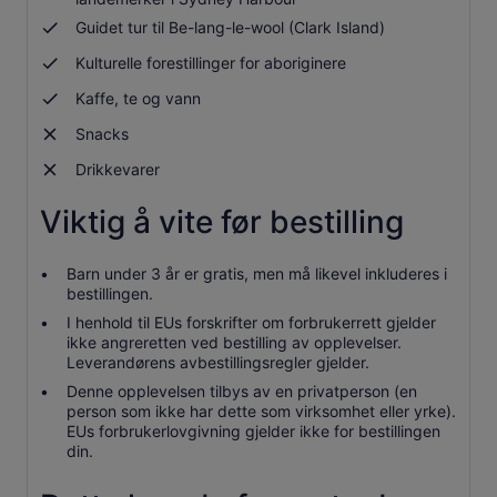
Guidet tur til Be-lang-le-wool (Clark Island)
Kulturelle forestillinger for aboriginere
Kaffe, te og vann
Snacks
Drikkevarer
Viktig å vite før bestilling
Barn under 3 år er gratis, men må likevel inkluderes i
bestillingen.
I henhold til EUs forskrifter om forbrukerrett gjelder
ikke angreretten ved bestilling av opplevelser.
Leverandørens avbestillingsregler gjelder.
Denne opplevelsen tilbys av en privatperson (en
person som ikke har dette som virksomhet eller yrke).
EUs forbrukerlovgivning gjelder ikke for bestillingen
din.