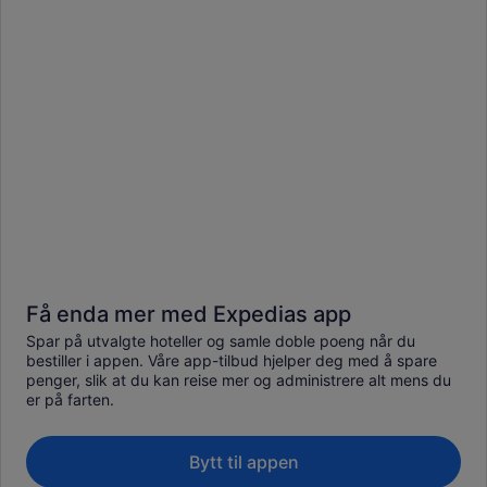
Få enda mer med Expedias app
Spar på utvalgte hoteller og samle doble poeng når du
bestiller i appen. Våre app-tilbud hjelper deg med å spare
penger, slik at du kan reise mer og administrere alt mens du
er på farten.
Bytt til appen