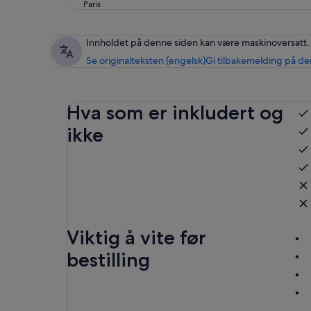
Paris
Innholdet på denne siden kan være maskinoversatt.
Se originalteksten (engelsk)
Gi tilbakemelding på de
Hva som er inkludert og
ikke
Viktig å vite før
bestilling