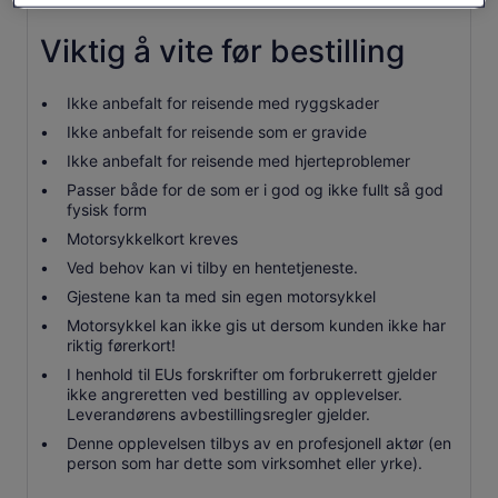
Viktig å vite før bestilling
Ikke anbefalt for reisende med ryggskader
Ikke anbefalt for reisende som er gravide
Ikke anbefalt for reisende med hjerteproblemer
Passer både for de som er i god og ikke fullt så god
fysisk form
Motorsykkelkort kreves
Ved behov kan vi tilby en hentetjeneste.
Gjestene kan ta med sin egen motorsykkel
Motorsykkel kan ikke gis ut dersom kunden ikke har
riktig førerkort!
I henhold til EUs forskrifter om forbrukerrett gjelder
ikke angreretten ved bestilling av opplevelser.
Leverandørens avbestillingsregler gjelder.
Denne opplevelsen tilbys av en profesjonell aktør (en
person som har dette som virksomhet eller yrke).