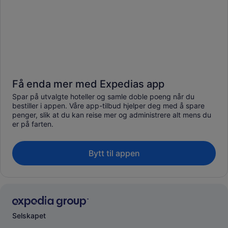
Få enda mer med Expedias app
Spar på utvalgte hoteller og samle doble poeng når du
bestiller i appen. Våre app-tilbud hjelper deg med å spare
penger, slik at du kan reise mer og administrere alt mens du
er på farten.
Bytt til appen
Selskapet