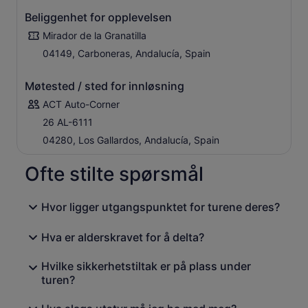
Beliggenhet for opplevelsen
Mirador de la Granatilla
04149, Carboneras, Andalucía, Spain
Møtested / sted for innløsning
ACT Auto-Corner
26 AL-6111
04280, Los Gallardos, Andalucía, Spain
Ofte stilte spørsmål
Hvor ligger utgangspunktet for turene deres?
Hva er alderskravet for å delta?
Hvilke sikkerhetstiltak er på plass under
turen?