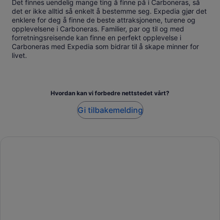
Det finnes uendelig mange ting å finne på i Carboneras, så
det er ikke alltid så enkelt å bestemme seg. Expedia gjør det
enklere for deg å finne de beste attraksjonene, turene og
opplevelsene i Carboneras. Familier, par og til og med
forretningsreisende kan finne en perfekt opplevelse i
Carboneras med Expedia som bidrar til å skape minner for
livet.
Hvordan kan vi forbedre nettstedet vårt?
Gi tilbakemelding