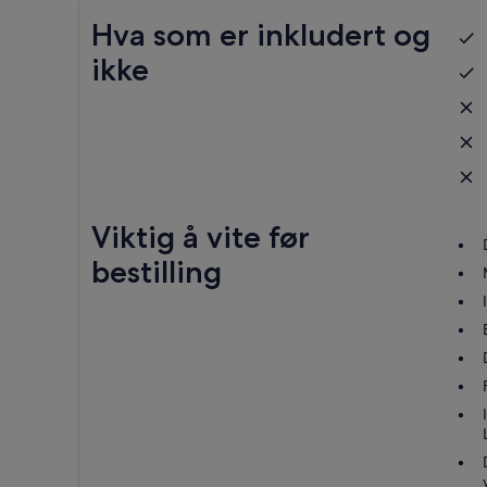
Hva som er inkludert og
ikke
Viktig å vite før
bestilling