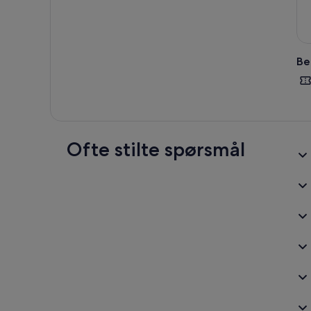
Be
Ofte stilte spørsmål