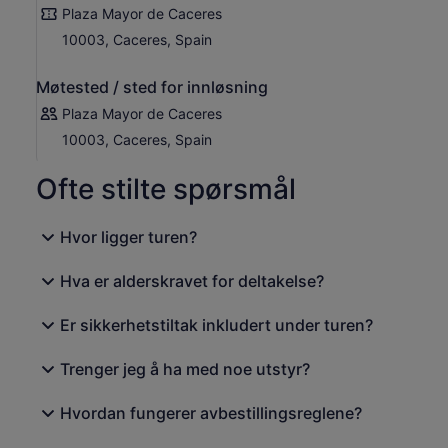
Plaza Mayor de Caceres
10003, Caceres, Spain
Møtested / sted for innløsning
Plaza Mayor de Caceres
10003, Caceres, Spain
Ofte stilte spørsmål
Hvor ligger turen?
Hva er alderskravet for deltakelse?
Er sikkerhetstiltak inkludert under turen?
Trenger jeg å ha med noe utstyr?
Hvordan fungerer avbestillingsreglene?