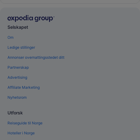
Selskapet
Om
Ledige stillinger
Annonser overnattingsstedet ditt
Partnerskap
Advertising
Affiliate Marketing
Nyhetsrom
Utforsk
Reiseguide til Norge
Hoteller i Norge