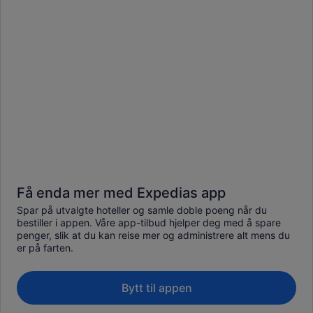
Få enda mer med Expedias app
Spar på utvalgte hoteller og samle doble poeng når du
bestiller i appen. Våre app-tilbud hjelper deg med å spare
penger, slik at du kan reise mer og administrere alt mens du
er på farten.
Bytt til appen