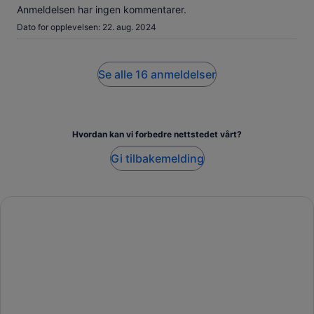
Anmeldelsen har ingen kommentarer.
Dato for opplevelsen: 22. aug. 2024
Se alle 16 anmeldelser
Hvordan kan vi forbedre nettstedet vårt?
Gi tilbakemelding