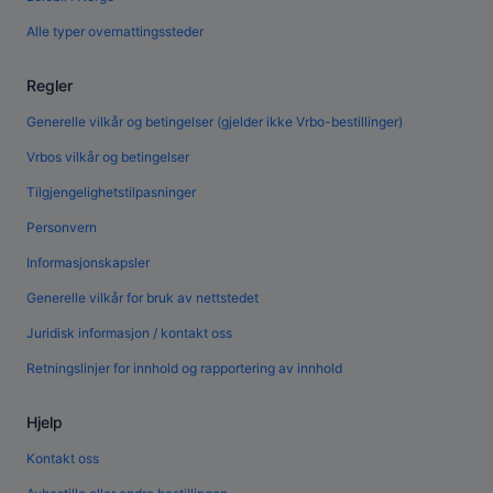
Alle typer overnattingssteder
Regler
Generelle vilkår og betingelser (gjelder ikke Vrbo-bestillinger)
Vrbos vilkår og betingelser
Tilgjengelighetstilpasninger
Personvern
Informasjonskapsler
Generelle vilkår for bruk av nettstedet
Juridisk informasjon / kontakt oss
Retningslinjer for innhold og rapportering av innhold
Hjelp
Kontakt oss