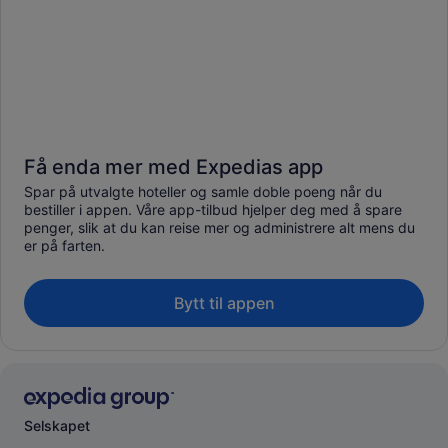
Få enda mer med Expedias app
Spar på utvalgte hoteller og samle doble poeng når du
bestiller i appen. Våre app-tilbud hjelper deg med å spare
penger, slik at du kan reise mer og administrere alt mens du
er på farten.
Bytt til appen
Selskapet