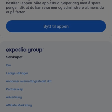
bestiller i appen. Våre app-tilbud hjelper deg med å spare
penger, slik at du kan reise mer og administrere alt mens du
er på farten.
Bytt til appen
Selskapet
Om
Ledige stillinger
Annonser overnattingsstedet ditt
Partnerskap
Advertising
Affiliate Marketing