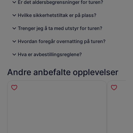
Er det aldersbegrensninger for turen?
Hvilke sikkerhetstiltak er på plass?
Trenger jeg å ta med utstyr for turen?
Hvordan foregår overnatting på turen?
Hva er avbestillingsreglene?
Andre anbefalte opplevelser