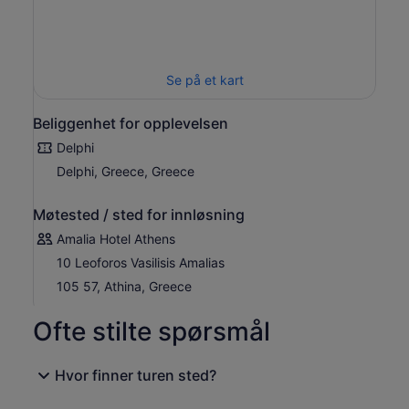
Se på et kart
Beliggenhet for opplevelsen
Delphi
Delphi, Greece, Greece
Møtested / sted for innløsning
Amalia Hotel Athens
10 Leoforos Vasilisis Amalias
105 57, Athina, Greece
Ofte stilte spørsmål
Hvor finner turen sted?