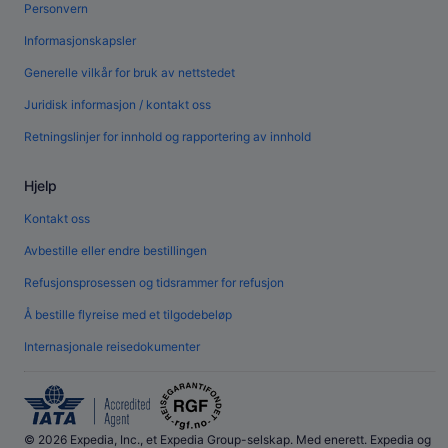
Personvern
Informasjonskapsler
Generelle vilkår for bruk av nettstedet
Juridisk informasjon / kontakt oss
Retningslinjer for innhold og rapportering av innhold
Hjelp
Kontakt oss
Avbestille eller endre bestillingen
Refusjonsprosessen og tidsrammer for refusjon
Å bestille flyreise med et tilgodebeløp
Internasjonale reisedokumenter
© 2026 Expedia, Inc., et Expedia Group-selskap. Med enerett. Expedia og