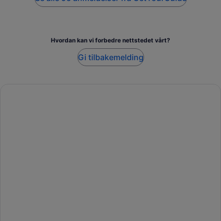
Hvordan kan vi forbedre nettstedet vårt?
Gi tilbakemelding