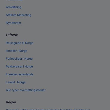
Advertising
Affiliate Marketing
Nyhetsrom
Utforsk
Reiseguide til Norge
Hoteller i Norge
Ferieboliger i Norge
Pakkereiser i Norge
Flyreiser innenlands
Leiebil i Norge
Alle typer overnattingssteder
Regler