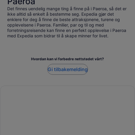
Paeroa
Det finnes uendelig mange ting å finne på i Paeroa, så det er
ikke alltid så enkelt å bestemme seg. Expedia gjør det
enklere for deg å finne de beste attraksjonene, turene og
opplevelsene i Paeroa. Familier, par og til og med
forretningsreisende kan finne en perfekt opplevelse i Paeroa
med Expedia som bidrar til å skape minner for livet.
Hvordan kan vi forbedre nettstedet vårt?
Gi tilbakemelding