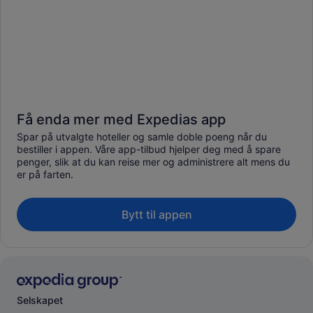
Få enda mer med Expedias app
Spar på utvalgte hoteller og samle doble poeng når du
bestiller i appen. Våre app-tilbud hjelper deg med å spare
penger, slik at du kan reise mer og administrere alt mens du
er på farten.
Bytt til appen
Selskapet