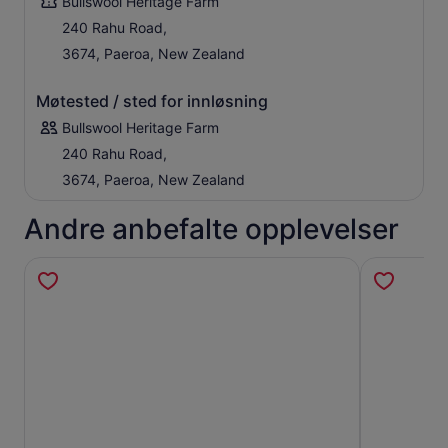
Bullswool Heritage Farm
240 Rahu Road,
3674, Paeroa, New Zealand
Møtested / sted for innløsning
Bullswool Heritage Farm
240 Rahu Road,
3674, Paeroa, New Zealand
Andre anbefalte opplevelser