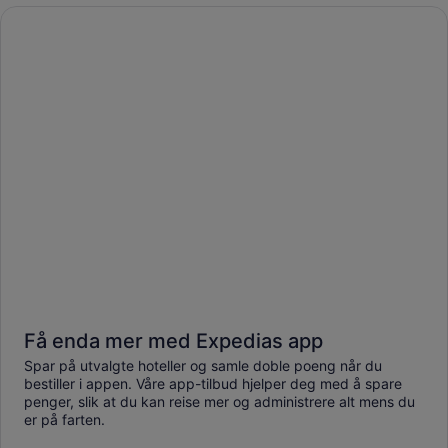
Få enda mer med Expedias app
Spar på utvalgte hoteller og samle doble poeng når du
bestiller i appen. Våre app-tilbud hjelper deg med å spare
penger, slik at du kan reise mer og administrere alt mens du
er på farten.