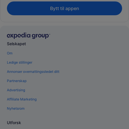
Bytt til appen
Selskapet
Om
Ledige stillinger
Annonser overnattingsstedet ditt
Partnerskap
Advertising
Affiliate Marketing
Nyhetsrom
Utforsk