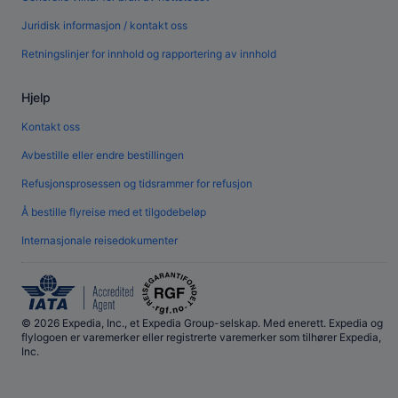
Juridisk informasjon / kontakt oss
Retningslinjer for innhold og rapportering av innhold
Hjelp
Kontakt oss
Avbestille eller endre bestillingen
Refusjonsprosessen og tidsrammer for refusjon
Å bestille flyreise med et tilgodebeløp
Internasjonale reisedokumenter
© 2026 Expedia, Inc., et Expedia Group-selskap. Med enerett. Expedia og
flylogoen er varemerker eller registrerte varemerker som tilhører Expedia,
Inc.