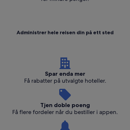
Administrer hele reisen din på ett sted
Spar enda mer
Få rabatter på utvalgte hoteller.
Tjen doble poeng
Få flere fordeler når du bestiller i appen.