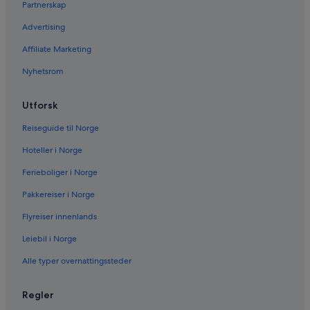
Partnerskap
Advertising
Affiliate Marketing
Nyhetsrom
Utforsk
Reiseguide til Norge
Hoteller i Norge
Ferieboliger i Norge
Pakkereiser i Norge
Flyreiser innenlands
Leiebil i Norge
Alle typer overnattingssteder
Regler