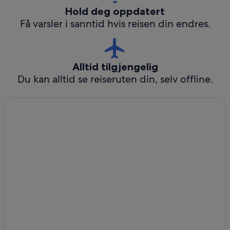
Hold deg oppdatert
Få varsler i sanntid hvis reisen din endres.
Alltid tilgjengelig
Du kan alltid se reiseruten din, selv offline.