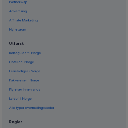
Partnerskap
Advertising
Affiliate Marketing
Nyhetsrom
Utforsk
Reiseguide til Norge
Hoteller i Norge
Ferieboliger i Norge
Pakkereiser i Norge
Flyreiser innenlands
Leiebil i Norge
Alle typer overnattingssteder
Regler