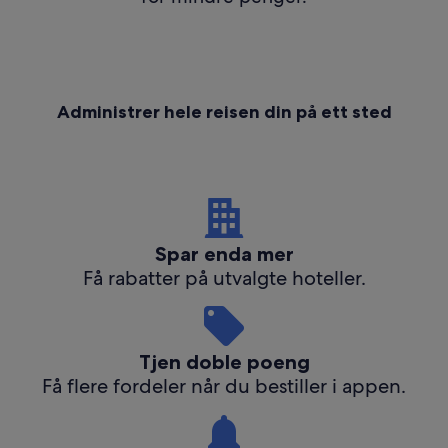
Administrer hele reisen din på ett sted
Spar enda mer
Få rabatter på utvalgte hoteller.
Tjen doble poeng
Få flere fordeler når du bestiller i appen.