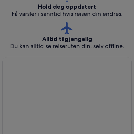
Hold deg oppdatert
Få varsler i sanntid hvis reisen din endres.
Alltid tilgjengelig
Du kan alltid se reiseruten din, selv offline.